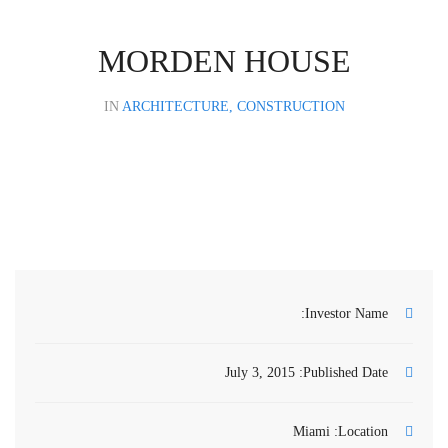
MORDEN HOUSE
IN
ARCHITECTURE, CONSTRUCTION
Investor Name:
July 3, 2015
Published Date:
Miami
Location: