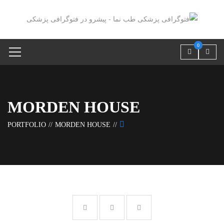
0
MORDEN HOUSE
PORTFOLIO
MORDEN HOUSE