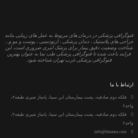
فتوگرافی پزشکی در درمان های مربوط به عمل های زیبایی مانند
جراحی های پلاستیک ، دندان پزشکی ، ارتودنسی ، پوست و مو و...
شناخت وضعیت دقیق بیمار برای پزشک امری ضروری است. این
فرایند باعث شده تا فتوگرافی پزشکی طب نما به عنوان بهترین
فتوگرافی پزشکی غرب تهران شناخته شود.
ارتباط با ما
فلکه دوم صادقیه، پشت بیمارستان ابن سینا، پاساژ شیری طبقه۲،
واحد۶
فلکه دوم صادقیه، پشت بیمارستان ابن سینا، پاساژ شیری طبقه۲،
واحد۶
info@tbnama.com